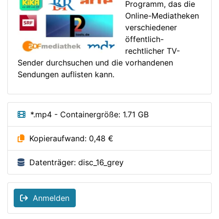
Programm, das die
Online-Mediatheken
verschiedener
öffentlich-
rechtlicher TV-
Sender durchsuchen und die vorhandenen
Sendungen auflisten kann.
*.mp4 - Containergröße: 1.71 GB
Kopieraufwand: 0,48 €
Datenträger: disc_16_grey
Anmelden