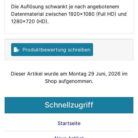
Die Auflösung schwankt je nach angebotenem
Datenmaterial zwischen 1920x1080 (Full HD) und
1280x720 (HD).
Produktbewertung schreiben
Dieser Artikel wurde am Montag 29 Juni, 2026 im
Shop aufgenommen.
Schnellzugriff
Startseite