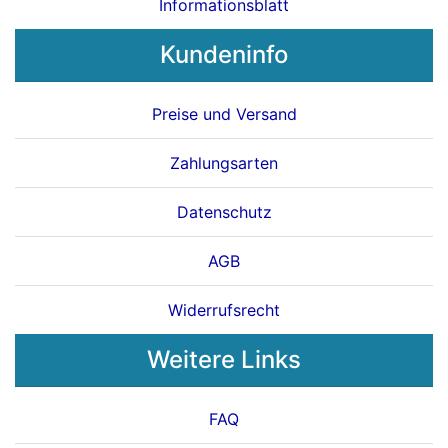
Informationsblatt
Kundeninfo
Preise und Versand
Zahlungsarten
Datenschutz
AGB
Widerrufsrecht
Weitere Links
FAQ