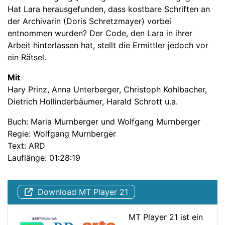
Hat Lara herausgefunden, dass kostbare Schriften an
der Archivarin (Doris Schretzmayer) vorbei
entnommen wurden? Der Code, den Lara in ihrer
Arbeit hinterlassen hat, stellt die Ermittler jedoch vor
ein Rätsel.
Mit
Hary Prinz, Anna Unterberger, Christoph Kohlbacher,
Dietrich Hollinderbäumer, Harald Schrott u.a.
Buch: Maria Murnberger und Wolfgang Murnberger
Regie: Wolfgang Murnberger
Text: ARD
Lauflänge: 01:28:19
Download MT Player 21
MT Player 21 ist ein