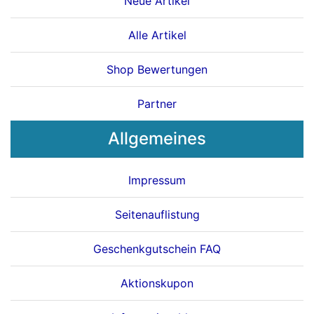
Neue Artikel
Alle Artikel
Shop Bewertungen
Partner
Allgemeines
Impressum
Seitenauflistung
Geschenkgutschein FAQ
Aktionskupon