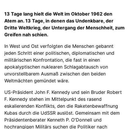
13 Tage lang hielt die Welt im Oktober 1962 den
Atem an. 13 Tage, in denen das Undenkbare, der
Dritte Weltkrieg, der Untergang der Menschheit, zum
Greifen nah schien.
In West und Ost verfolgten die Menschen gebannt
jeden Schritt einer politischen, diplomatischen und
militärischen Konfrontation, die fast in einen
apokalyptischen nuklearen Schlagabtausch von
unvorstellbarem Ausmaß zwischen den beiden
Weltmächten gemündet wäre.
US-Präsident John F. Kennedy und sein Bruder Robert
F. Kennedy stehen im Mittelpunkt des rasend
eskalierenden Konflikts, den die Raketenbewaffnung
Kubas durch die UdSSR auslöst. Gemeinsam mit dem
Präsidentenberater Kenneth P. O'Donnell und
hochrangigen Militärs suchen die Politiker nach