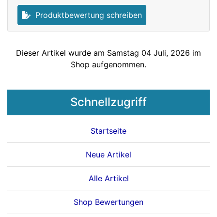
Produktbewertung schreiben
Dieser Artikel wurde am Samstag 04 Juli, 2026 im
Shop aufgenommen.
Schnellzugriff
Startseite
Neue Artikel
Alle Artikel
Shop Bewertungen