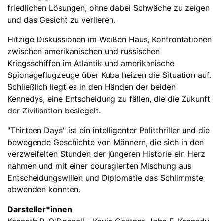
friedlichen Lösungen, ohne dabei Schwäche zu zeigen
und das Gesicht zu verlieren.
Hitzige Diskussionen im Weißen Haus, Konfrontationen
zwischen amerikanischen und russischen
Kriegsschiffen im Atlantik und amerikanische
Spionageflugzeuge über Kuba heizen die Situation auf.
Schließlich liegt es in den Händen der beiden
Kennedys, eine Entscheidung zu fällen, die die Zukunft
der Zivilisation besiegelt.
"Thirteen Days" ist ein intelligenter Politthriller und die
bewegende Geschichte von Männern, die sich in den
verzweifelten Stunden der jüngeren Historie ein Herz
nahmen und mit einer couragierten Mischung aus
Entscheidungswillen und Diplomatie das Schlimmste
abwenden konnten.
Darsteller*innen