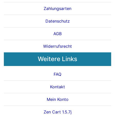
Zahlungsarten
Datenschutz
AGB
Widerrufsrecht
Weitere Links
FAQ
Kontakt
Mein Konto
Zen Cart 1.5.7j