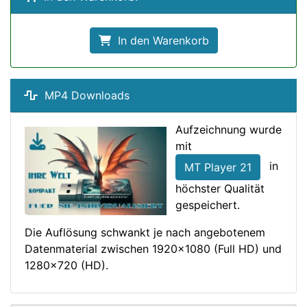
In den Warenkorb
MP4 Downloads
Aufzeichnung wurde
mit
in
MT Player 21
höchster Qualität
gespeichert.
Die Auflösung schwankt je nach angebotenem
Datenmaterial zwischen 1920x1080 (Full HD) und
1280x720 (HD).