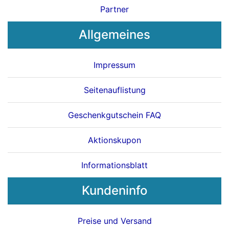
Partner
Allgemeines
Impressum
Seitenauflistung
Geschenkgutschein FAQ
Aktionskupon
Informationsblatt
Kundeninfo
Preise und Versand