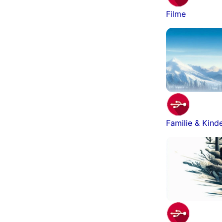
Filme
Familie & Kind