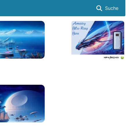
Suche