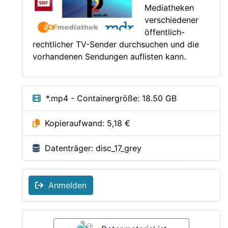
Mediatheken
verschiedener
öffentlich-
rechtlicher TV-Sender durchsuchen und die
vorhandenen Sendungen auflisten kann.
*.mp4 - Containergröße: 18.50 GB
Kopieraufwand: 5,18 €
Datenträger: disc_17_grey
Anmelden