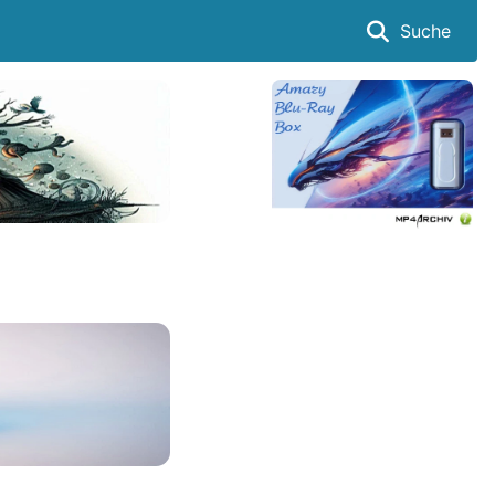
Suche