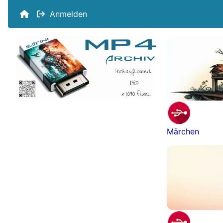
Anmelden
Märchen