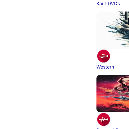
Kauf DVDs
Western