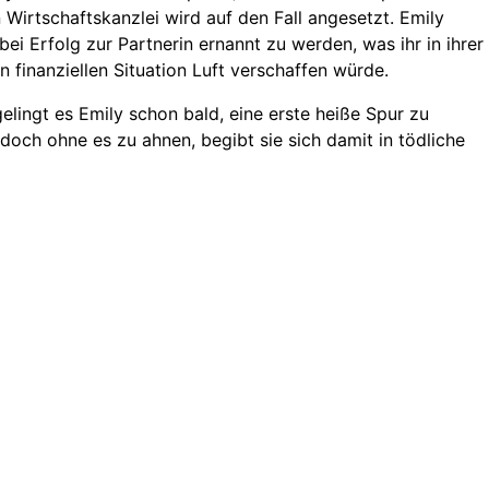
 Wirtschaftskanzlei wird auf den Fall angesetzt. Emily
 bei Erfolg zur Partnerin ernannt zu werden, was ihr in ihrer
 finanziellen Situation Luft verschaffen würde.
gelingt es Emily schon bald, eine erste heiße Spur zu
doch ohne es zu ahnen, begibt sie sich damit in tödliche