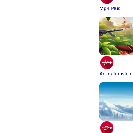
Mp4 Plus
Animationsfil