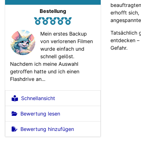
beauftragten
Bestellung
erhofft sich,
angespannten
Tatsächlich 
Mein erstes Backup
entdecken – 
von verlorenen Filmen
Gefahr.
wurde einfach und
schnell gelöst.
Nachdem ich meine Auswahl
getroffen hatte und ich einen
Flashdrive an...
Schnellansicht
Bewertung lesen
Bewertung hinzufügen