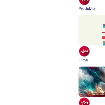
Produkte
Filme