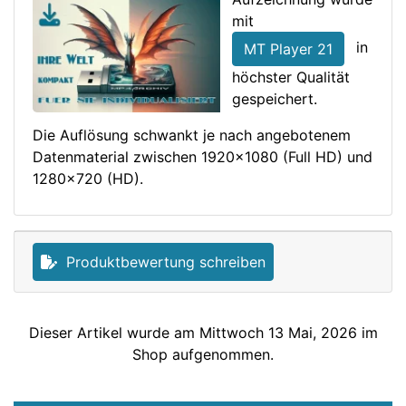
mit
in
MT Player 21
höchster Qualität
gespeichert.
Die Auflösung schwankt je nach angebotenem
Datenmaterial zwischen 1920x1080 (Full HD) und
1280x720 (HD).
Produktbewertung schreiben
Dieser Artikel wurde am Mittwoch 13 Mai, 2026 im
Shop aufgenommen.