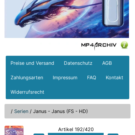
Preise und Versand
Datenschutz
AGB
Zahlungsarten
Impressum
FAQ
Kontakt
Widerrufsrecht
/
Serien
/
Janus - Janus (FS - HD)
Artikel 192/420
Serien