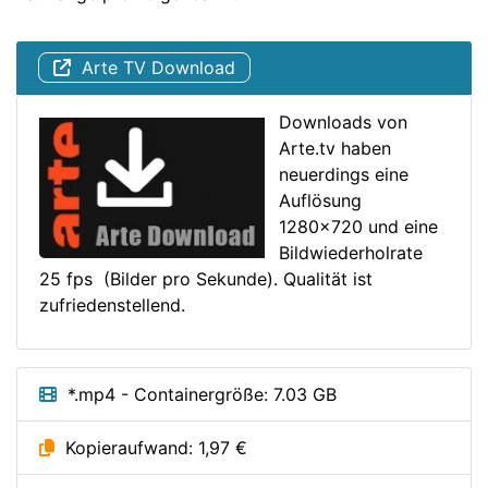
Arte TV Download
Downloads von
Arte.tv haben
neuerdings eine
Auflösung
1280x720 und eine
Bildwiederholrate
25 fps (Bilder pro Sekunde). Qualität ist
zufriedenstellend.
*.mp4 - Containergröße: 7.03 GB
Kopieraufwand: 1,97 €