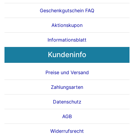
Geschenkgutschein FAQ
Aktionskupon
Informationsblatt
Kundeninfo
Preise und Versand
Zahlungsarten
Datenschutz
AGB
Widerrufsrecht