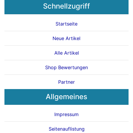
Schnellzugriff
Startseite
Neue Artikel
Alle Artikel
Shop Bewertungen
Partner
Allgemeines
Impressum
Seitenauflistung