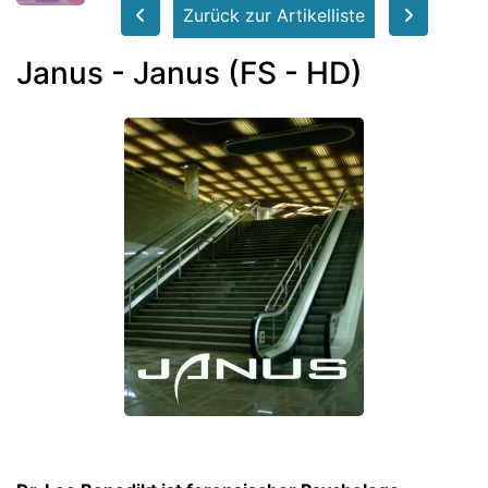
Zurück zur Artikelliste
Janus - Janus (FS - HD)