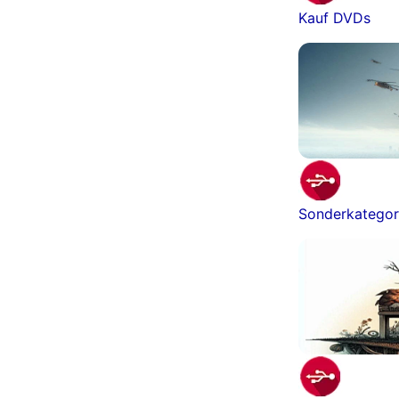
Kauf DVDs
Sonderkategor