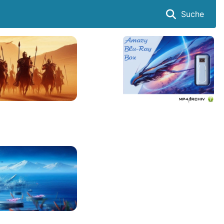
Suche