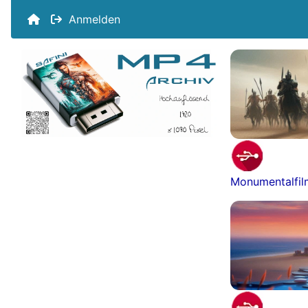
Anmelden
Monumentalfi