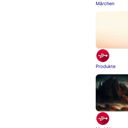
Märchen
Produkte