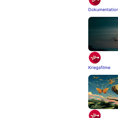
Dokumentatio
Kriegsfilme