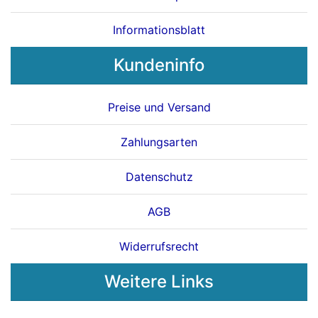
Informationsblatt
Kundeninfo
Preise und Versand
Zahlungsarten
Datenschutz
AGB
Widerrufsrecht
Weitere Links