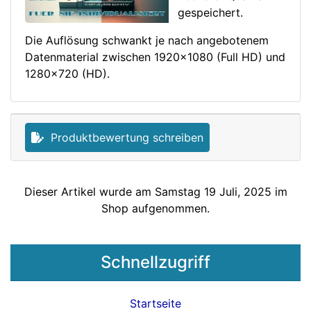
gespeichert.
Die Auflösung schwankt je nach angebotenem
Datenmaterial zwischen 1920x1080 (Full HD) und
1280x720 (HD).
Produktbewertung schreiben
Dieser Artikel wurde am Samstag 19 Juli, 2025 im
Shop aufgenommen.
Schnellzugriff
Startseite