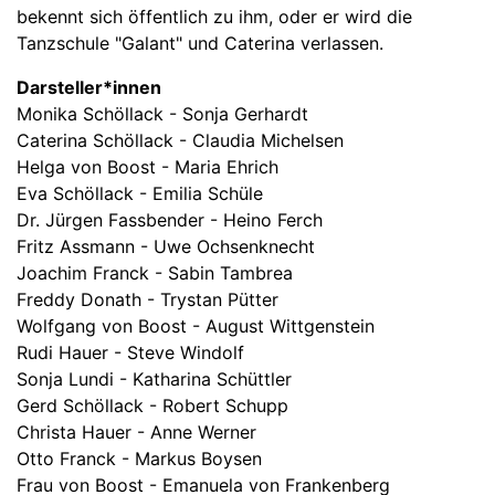
bekennt sich öffentlich zu ihm, oder er wird die
Tanzschule "Galant" und Caterina verlassen.
Darsteller*innen
Monika Schöllack - Sonja Gerhardt
Caterina Schöllack - Claudia Michelsen
Helga von Boost - Maria Ehrich
Eva Schöllack - Emilia Schüle
Dr. Jürgen Fassbender - Heino Ferch
Fritz Assmann - Uwe Ochsenknecht
Joachim Franck - Sabin Tambrea
Freddy Donath - Trystan Pütter
Wolfgang von Boost - August Wittgenstein
Rudi Hauer - Steve Windolf
Sonja Lundi - Katharina Schüttler
Gerd Schöllack - Robert Schupp
Christa Hauer - Anne Werner
Otto Franck - Markus Boysen
Frau von Boost - Emanuela von Frankenberg