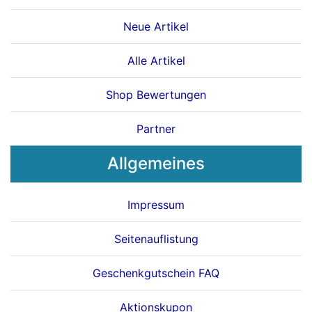
Neue Artikel
Alle Artikel
Shop Bewertungen
Partner
Allgemeines
Impressum
Seitenauflistung
Geschenkgutschein FAQ
Aktionskupon