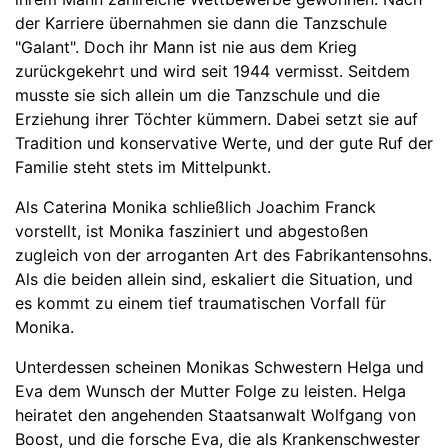
der Karriere übernahmen sie dann die Tanzschule
"Galant". Doch ihr Mann ist nie aus dem Krieg
zurückgekehrt und wird seit 1944 vermisst. Seitdem
musste sie sich allein um die Tanzschule und die
Erziehung ihrer Töchter kümmern. Dabei setzt sie auf
Tradition und konservative Werte, und der gute Ruf der
Familie steht stets im Mittelpunkt.
Als Caterina Monika schließlich Joachim Franck
vorstellt, ist Monika fasziniert und abgestoßen
zugleich von der arroganten Art des Fabrikantensohns.
Als die beiden allein sind, eskaliert die Situation, und
es kommt zu einem tief traumatischen Vorfall für
Monika.
Unterdessen scheinen Monikas Schwestern Helga und
Eva dem Wunsch der Mutter Folge zu leisten. Helga
heiratet den angehenden Staatsanwalt Wolfgang von
Boost, und die forsche Eva, die als Krankenschwester