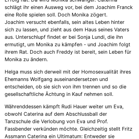
schlägt ihr einen Ausweg vor, bei dem Joachim Franck
eine Rolle spielen soll. Doch Monika zögert.
Joachim versucht ebenfalls, sein altes Leben hinter
sich zu lassen, und zieht aus dem Haus seines Vaters
aus. Unterschlupf findet er bei Sonja Lundi, die ihn
ermutigt, um Monika zu kämpfen - und Joachim folgt
ihrem Rat. Doch auch Freddy ist bereit, sein Leben für
Monika zu ändern.
Helga muss sich derweil mit der Homosexualität ihres
Ehemanns Wolfgang auseinandersetzen und
entscheiden, ob sie sich von ihm trennen und so die
gesellschaftliche Ächtung in Kauf nehmen soll.
Währenddessen kämpft Rudi Hauer weiter um Eva,
obwohl Caterina auf dem Abschlussball der
Tanzschule die Verlobung von Eva und Prof.
Fassbender verkünden möchte. Gleichzeitig stellt Fritz
Assmann Caterina ein Ultimatum: Entweder sie