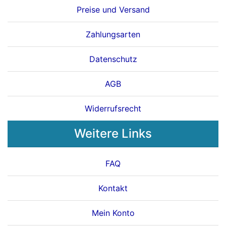
Preise und Versand
Zahlungsarten
Datenschutz
AGB
Widerrufsrecht
Weitere Links
FAQ
Kontakt
Mein Konto