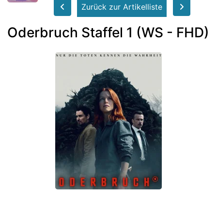
Zurück zur Artikelliste
Oderbruch Staffel 1 (WS - FHD)