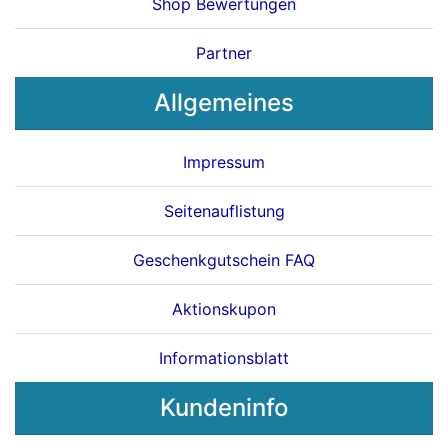
Shop Bewertungen
Partner
Allgemeines
Impressum
Seitenauflistung
Geschenkgutschein FAQ
Aktionskupon
Informationsblatt
Kundeninfo