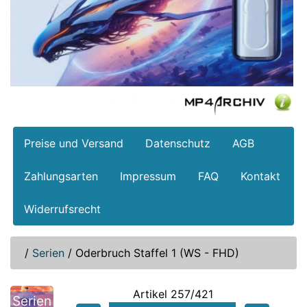
Preise und Versand
Datenschutz
AGB
Zahlungsarten
Impressum
FAQ
Kontakt
Widerrufsrecht
/
Serien
/
Oderbruch Staffel 1 (WS - FHD)
Artikel 257/421
Serien