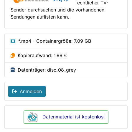
rechtlicher TV-
Sender durchsuchen und die vorhandenen
Sendungen auflisten kann.
*.mp4 - Containergröße: 7.09 GB
Kopieraufwand: 1,99 €
Datenträger: disc_08_grey
Anmelden
Datenmaterial ist kostenlos!