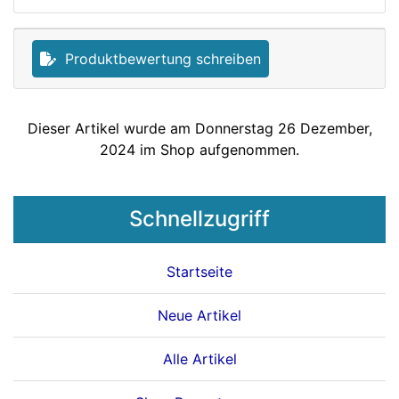
Produktbewertung schreiben
Dieser Artikel wurde am Donnerstag 26 Dezember,
2024 im Shop aufgenommen.
Schnellzugriff
Startseite
Neue Artikel
Alle Artikel