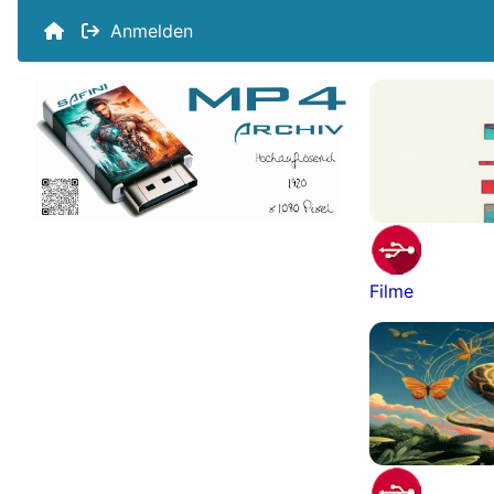
Anmelden
Filme