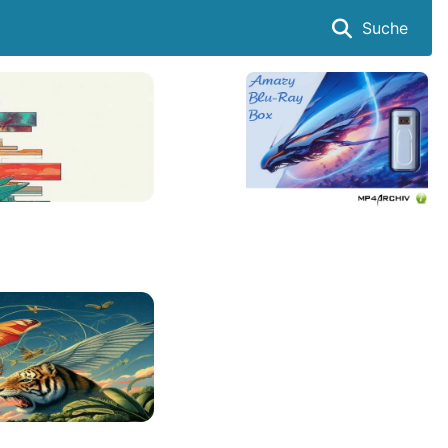
Suche