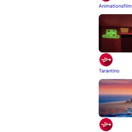
Animationsfil
Tarantino