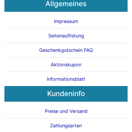
Allgemeines
Impressum
Seitenauflistung
Geschenkgutschein FAQ
Aktionskupon
Informationsblatt
Kundeninfo
Preise und Versand
Zahlungsarten