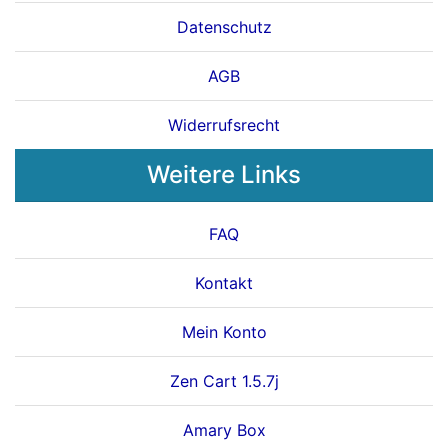
Datenschutz
AGB
Widerrufsrecht
Weitere Links
FAQ
Kontakt
Mein Konto
Zen Cart 1.5.7j
Amary Box