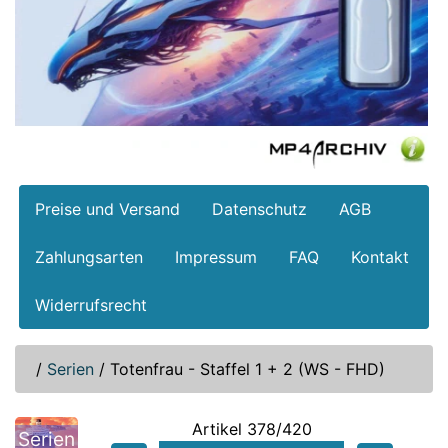
Preise und Versand
Datenschutz
AGB
Zahlungsarten
Impressum
FAQ
Kontakt
Widerrufsrecht
/
Serien
/
Totenfrau - Staffel 1 + 2 (WS - FHD)
Artikel 378/420
Serien