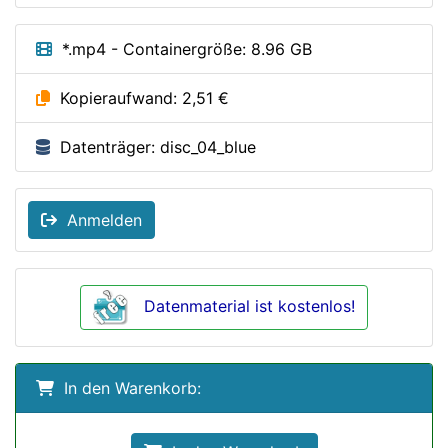
*.mp4 - Containergröße: 8.96 GB
Kopieraufwand: 2,51 €
Datenträger: disc_04_blue
Anmelden
Datenmaterial ist kostenlos!
In den Warenkorb: