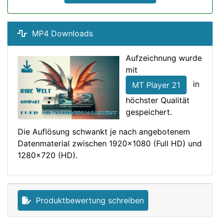
MP4 Downloads
Aufzeichnung wurde
mit
in
MT Player 21
höchster Qualität
gespeichert.
Die Auflösung schwankt je nach angebotenem
Datenmaterial zwischen 1920x1080 (Full HD) und
1280x720 (HD).
Produktbewertung schreiben