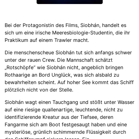
Bei der Protagonistin des Films, Siobhán, handelt es
sich um eine irische Meeresbiologie-Studentin, die ihr
Praktikum auf einem Trawler macht.
Die menschenscheue Siobhán tut sich anfangs schwer
unter der rauen Crew. Die Mannschaft schätzt
„Rotschöpfe“ wie Siobhán nicht, angeblich bringen
Rothaarige an Bord Unglück, was sich alsbald zu
bewahrheiten scheint. Auf hoher See kommt das Schiff
plötzlich nicht von der Stelle.
Siobhán wagt einen Tauchgang und stößt unter Wasser
auf eine riesige quallenartige, leuchtende, nicht zu
identifizierende Kreatur aus der Tiefsee, deren
Fangarme sich am Boot festgesaugt haben und eine
mysteriöse, grünlich schimmernde Flüssigkeit durch