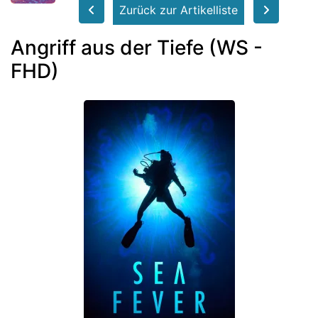
Zurück zur Artikelliste
Angriff aus der Tiefe (WS -
FHD)