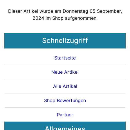
Dieser Artikel wurde am Donnerstag 05 September,
2024 im Shop aufgenommen.
Schnellzugriff
Startseite
Neue Artikel
Alle Artikel
Shop Bewertungen
Partner
Allgemeines