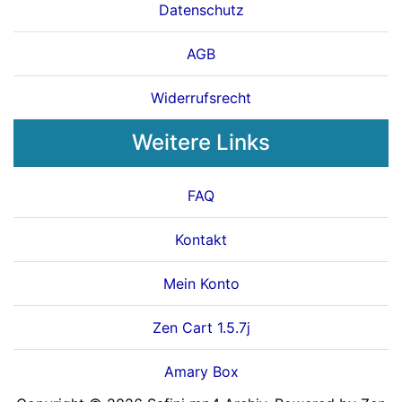
Datenschutz
AGB
Widerrufsrecht
Weitere Links
FAQ
Kontakt
Mein Konto
Zen Cart 1.5.7j
Amary Box