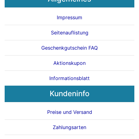
Impressum
Seitenauflistung
Geschenkgutschein FAQ
Aktionskupon
Informationsblatt
Kundeninfo
Preise und Versand
Zahlungsarten