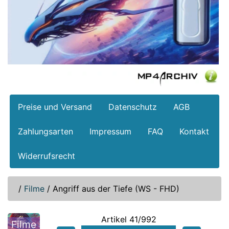
Preise und Versand
Datenschutz
AGB
Zahlungsarten
Impressum
FAQ
Kontakt
Widerrufsrecht
/
Filme
/
Angriff aus der Tiefe (WS - FHD)
Artikel 41/992
Filme