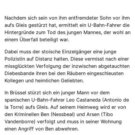
Nachdem sich sein von ihm entfremdeter Sohn vor ihm
aufs Gleis gestürzt hat, ermittelt ein U-Bahn-Fahrer die
Hintergründe zum Tod des jungen Mannes, der wohl an
einem Überfall beteiligt war.
Dabei muss der stoische Einzelgänger eine junge
Polizistin auf Distanz halten. Diese vermisst nach einer
missglückten Verfolgung der inzwischen abgetauchten
Diebesbande ihren bei den Räubern eingeschleusten
Kollegen und heimlichen Geliebten.
In Brüssel stürzt sich ein junger Mann vor dem
spanischen U-Bahn-Fahrer Leo Castaneda (Antonio de
la Torre) aufs Gleis. Auf seinem Heimweg wird er von
den Kriminellen Ben (Nessbeal) und Arsen (Tibo
Vandenborre) verfolgt und muss in seiner Wohnung
einen Angriff von Ben abwehren.