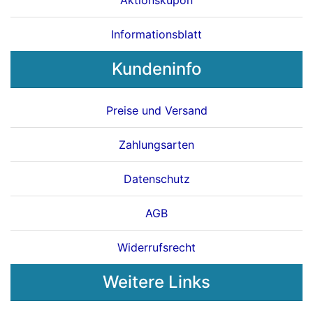
Aktionskupon
Informationsblatt
Kundeninfo
Preise und Versand
Zahlungsarten
Datenschutz
AGB
Widerrufsrecht
Weitere Links