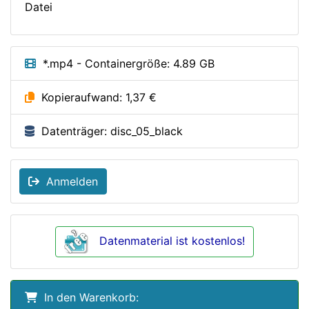
Datei
*.mp4 - Containergröße: 4.89 GB
Kopieraufwand: 1,37 €
Datenträger: disc_05_black
Anmelden
Datenmaterial ist kostenlos!
In den Warenkorb: