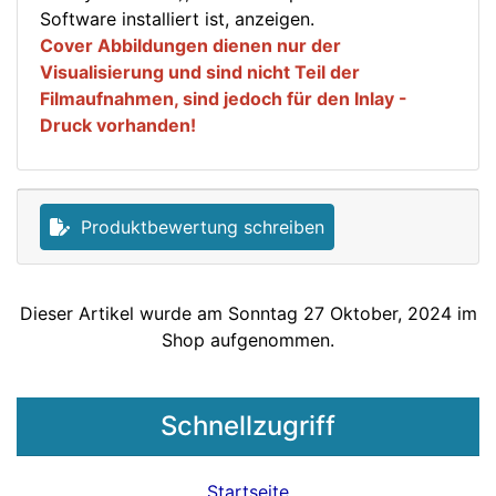
Software installiert ist, anzeigen.
Cover Abbildungen dienen nur der
Visualisierung und sind nicht Teil der
Filmaufnahmen, sind jedoch für den Inlay -
Druck vorhanden!
Produktbewertung schreiben
Dieser Artikel wurde am Sonntag 27 Oktober, 2024 im
Shop aufgenommen.
Schnellzugriff
Startseite