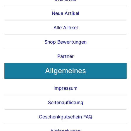
Neue Artikel
Alle Artikel
Shop Bewertungen
Partner
Allgemeines
Impressum
Seitenauflistung
Geschenkgutschein FAQ