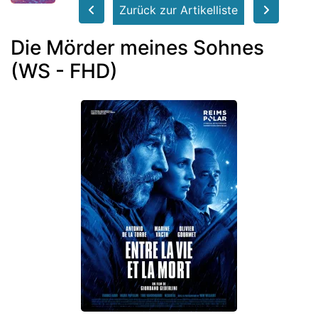
Zurück zur Artikelliste
Die Mörder meines Sohnes
(WS - FHD)