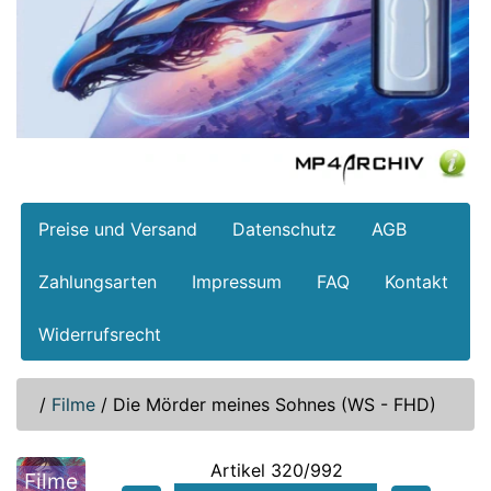
Preise und Versand
Datenschutz
AGB
Zahlungsarten
Impressum
FAQ
Kontakt
Widerrufsrecht
/
Filme
/
Die Mörder meines Sohnes (WS - FHD)
Artikel 320/992
Filme