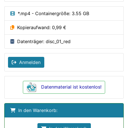
*.mp4 - Containergröße: 3.55 GB
Kopieraufwand: 0,99 €
Datenträger: disc_01_red
Anmelden
Datenmaterial ist kostenlos!
In den Warenkorb: