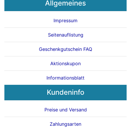
Allgemeines
Impressum
Seitenauflistung
Geschenkgutschein FAQ
Aktionskupon
Informationsblatt
Kundeninfo
Preise und Versand
Zahlungsarten