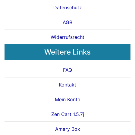
Datenschutz
AGB
Widerrufsrecht
Weitere Links
FAQ
Kontakt
Mein Konto
Zen Cart 1.5.7j
Amary Box