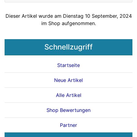
Dieser Artikel wurde am Dienstag 10 September, 2024
im Shop aufgenommen.
Schnellzugriff
Startseite
Neue Artikel
Alle Artikel
Shop Bewertungen
Partner