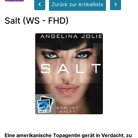
Zurück zur Artikelliste
Salt (WS - FHD)
Eine amerikanische Topagentin gerät in Verdacht, zu