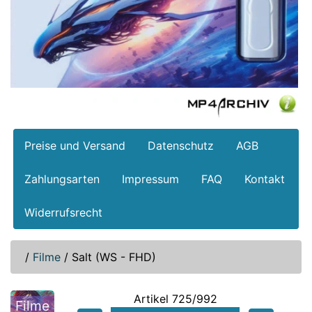
Preise und Versand
Datenschutz
AGB
Zahlungsarten
Impressum
FAQ
Kontakt
Widerrufsrecht
/
Filme
/
Salt (WS - FHD)
Artikel 725/992
Filme