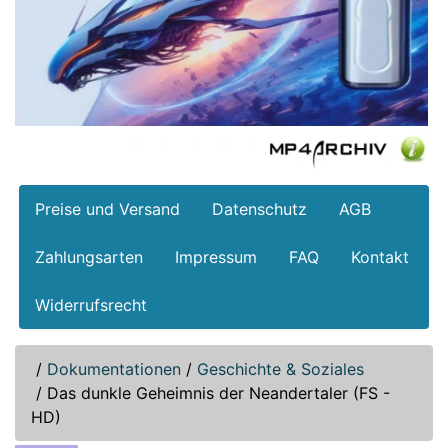
Preise und Versand
Datenschutz
AGB
Zahlungsarten
Impressum
FAQ
Kontakt
Widerrufsrecht
/
Dokumentationen
/
Geschichte & Soziales
/
Das dunkle Geheimnis der Neandertaler (FS -
HD)