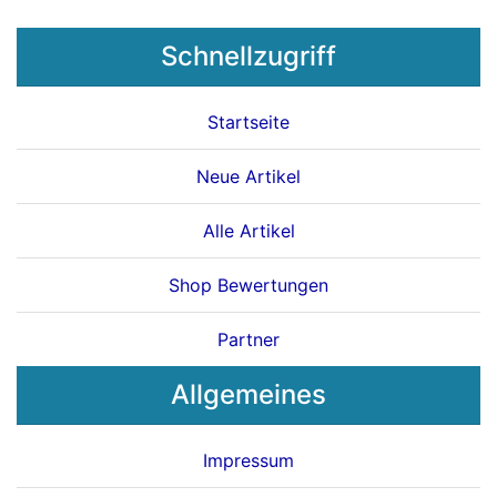
Schnellzugriff
Startseite
Neue Artikel
Alle Artikel
Shop Bewertungen
Partner
Allgemeines
Impressum