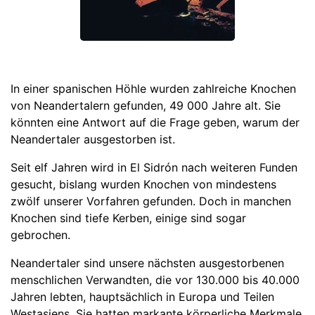
In einer spanischen Höhle wurden zahlreiche Knochen
von Neandertalern gefunden, 49 000 Jahre alt. Sie
könnten eine Antwort auf die Frage geben, warum der
Neandertaler ausgestorben ist.
Seit elf Jahren wird in El Sidrón nach weiteren Funden
gesucht, bislang wurden Knochen von mindestens
zwölf unserer Vorfahren gefunden. Doch in manchen
Knochen sind tiefe Kerben, einige sind sogar
gebrochen.
Neandertaler sind unsere nächsten ausgestorbenen
menschlichen Verwandten, die vor 130.000 bis 40.000
Jahren lebten, hauptsächlich in Europa und Teilen
Westasiens. Sie hatten markante körperliche Merkmale