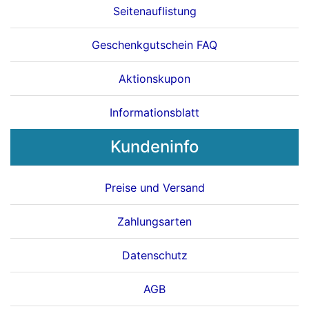
Seitenauflistung
Geschenkgutschein FAQ
Aktionskupon
Informationsblatt
Kundeninfo
Preise und Versand
Zahlungsarten
Datenschutz
AGB