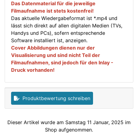
Das Datenmaterial für die jeweilige
Filmaufnahme ist stets kostenfrei!
Das aktuelle Wiedergabeformat ist *.mp4 und
lässt sich direkt auf allen digitalen Medien (TVs,
Handys und PCs), sofern entsprechende
Software installiert ist, anzeigen.
Cover Abbildungen dienen nur der
Visualisierung und sind nicht Teil der
Filmaufnahmen, sind jedoch für den Inlay -
Druck vorhanden!
Produktbewertung schreiben
Dieser Artikel wurde am Samstag 11 Januar, 2025 im
Shop aufgenommen.