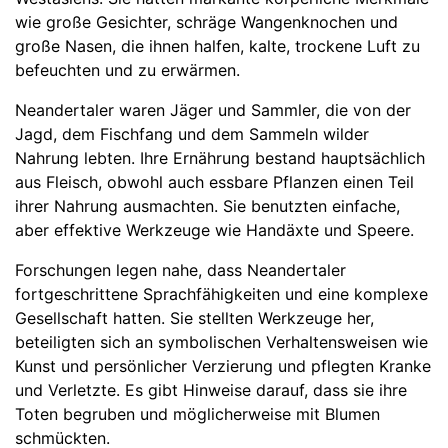
wie große Gesichter, schräge Wangenknochen und
große Nasen, die ihnen halfen, kalte, trockene Luft zu
befeuchten und zu erwärmen.
Neandertaler waren Jäger und Sammler, die von der
Jagd, dem Fischfang und dem Sammeln wilder
Nahrung lebten. Ihre Ernährung bestand hauptsächlich
aus Fleisch, obwohl auch essbare Pflanzen einen Teil
ihrer Nahrung ausmachten. Sie benutzten einfache,
aber effektive Werkzeuge wie Handäxte und Speere.
Forschungen legen nahe, dass Neandertaler
fortgeschrittene Sprachfähigkeiten und eine komplexe
Gesellschaft hatten. Sie stellten Werkzeuge her,
beteiligten sich an symbolischen Verhaltensweisen wie
Kunst und persönlicher Verzierung und pflegten Kranke
und Verletzte. Es gibt Hinweise darauf, dass sie ihre
Toten begruben und möglicherweise mit Blumen
schmückten.