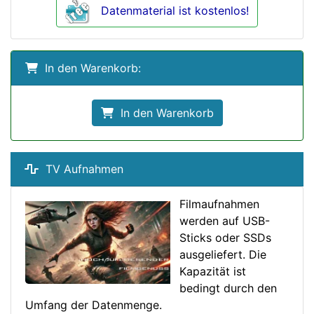
Datenmaterial ist kostenlos!
In den Warenkorb:
In den Warenkorb
TV Aufnahmen
Filmaufnahmen
werden auf USB-
Sticks oder SSDs
ausgeliefert. Die
Kapazität ist
bedingt durch den
Umfang der Datenmenge.