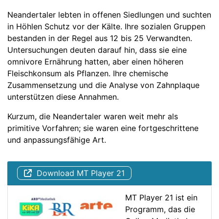
Neandertaler lebten in offenen Siedlungen und suchten
in Höhlen Schutz vor der Kälte. Ihre sozialen Gruppen
bestanden in der Regel aus 12 bis 25 Verwandten.
Untersuchungen deuten darauf hin, dass sie eine
omnivore Ernährung hatten, aber einen höheren
Fleischkonsum als Pflanzen. Ihre chemische
Zusammensetzung und die Analyse von Zahnplaque
unterstützen diese Annahmen.
Kurzum, die Neandertaler waren weit mehr als
primitive Vorfahren; sie waren eine fortgeschrittene
und anpassungsfähige Art.
Download MT Player 21
MT Player 21 ist ein
Programm, das die