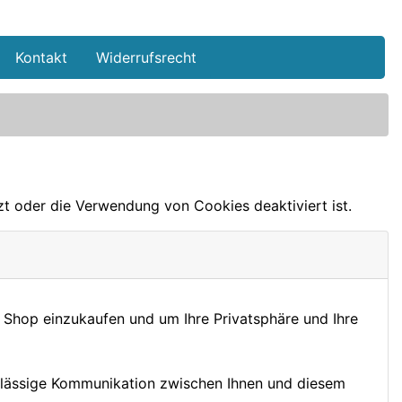
Kontakt
Widerrufsrecht
tzt oder die Verwendung von Cookies deaktiviert ist.
 Shop einzukaufen und um Ihre Privatsphäre und Ihre
erlässige Kommunikation zwischen Ihnen und diesem