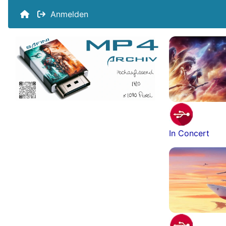
Anmelden
In Concert