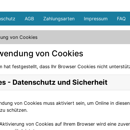
nschutz
AGB
Zahlungsarten
Impressum
FAQ
ung von Cookies
endung von Cookies
 hat festgestellt, dass Ihr Browser Cookies nicht unterstü
s - Datenschutz und Sicherheit
dung von Cookies muss aktiviert sein, um Online in diesen
 zu schützen.
 Aktivierung von Cookies auf Ihrem Browser wird eine zuv