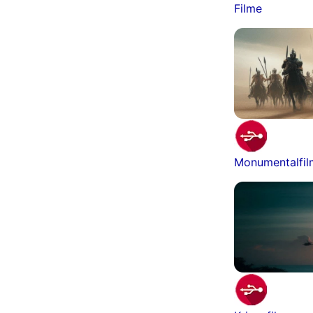
Filme
Monumentalfi