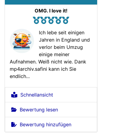
OMG. I love it!
Ich lebe seit einigen
Jahren in England und
verlor beim Umzug
einige meiner
Aufnahmen. Weiß nicht wie. Dank
mp4archiv.safini kann ich Sie
endlich...
Schnellansicht
Bewertung lesen
Bewertung hinzufügen