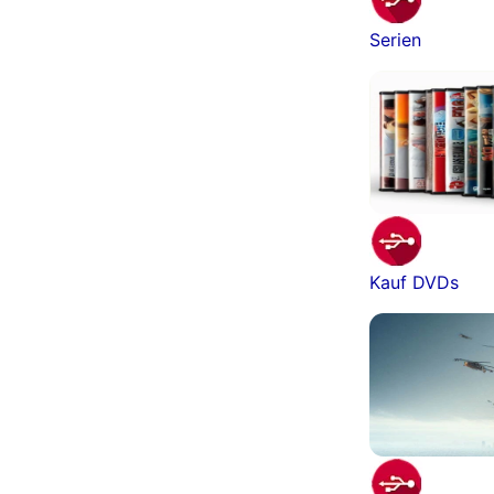
Serien
Kauf DVDs