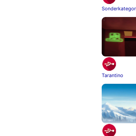
Sonderkategor
Tarantino