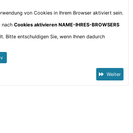
wendung von Cookies in Ihrem Browser aktiviert sein.
e nach
Cookies aktivieren NAME-IHRES-BROWSERS
t. Bitte entschuldigen Sie, wenn Ihnen dadurch
iv
Weiter