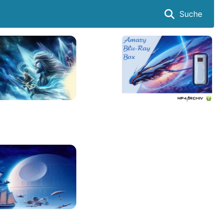
Suche