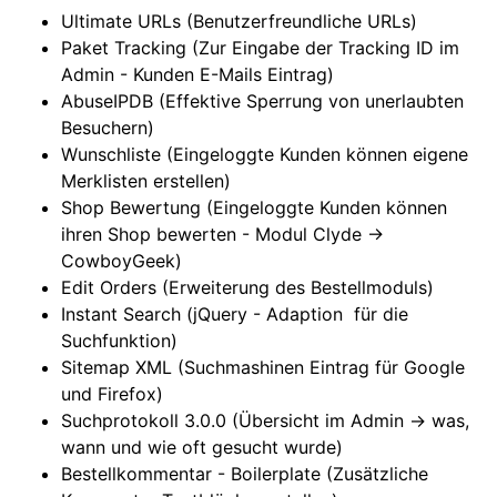
Ultimate URLs (Benutzerfreundliche URLs)
Paket Tracking (Zur Eingabe der Tracking ID im
Admin - Kunden E-Mails Eintrag)
AbuseIPDB (Effektive Sperrung von unerlaubten
Besuchern)
Wunschliste (Eingeloggte Kunden können eigene
Merklisten erstellen)
Shop Bewertung (Eingeloggte Kunden können
ihren Shop bewerten - Modul Clyde ->
CowboyGeek)
Edit Orders (Erweiterung des Bestellmoduls)
Instant Search (jQuery - Adaption für die
Suchfunktion)
Sitemap XML (Suchmashinen Eintrag für Google
und Firefox)
Suchprotokoll 3.0.0 (Übersicht im Admin -> was,
wann und wie oft gesucht wurde)
Bestellkommentar - Boilerplate (Zusätzliche