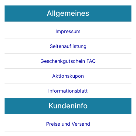
Allgemeines
Impressum
Seitenauflistung
Geschenkgutschein FAQ
Aktionskupon
Informationsblatt
Kundeninfo
Preise und Versand