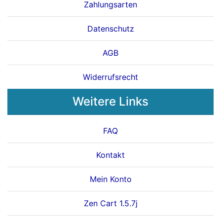
Zahlungsarten
Datenschutz
AGB
Widerrufsrecht
Weitere Links
FAQ
Kontakt
Mein Konto
Zen Cart 1.5.7j