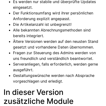
Es werden nur stabile und überprüfte Updates
eingesetzt.
Der Funktionsumfang wird ihrer persönlichen
Anforderung explizit angepasst.
Die Artikelanzahl ist unbegrenzt!
Alle bekannten Abrechnungsmethoden sind
bereits integriert.
Ältere Versionen werden auf den neusten Stand
gesetzt und vorhandene Daten übernommen.
Fragen zur Steuerung des Admins werden von
uns freundlich und verständlich beantwortet.
Serveranliegen, falls erforderlich, werden gerne
ausgeführt.
Gestaltungswünsche werden nach Absprache
vorgeschlagen und erledigt.
In dieser Version
zusätzliche Module