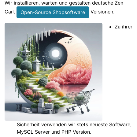
Wir installieren, warten und gestalten deutsche Zen
Cart
Versionen.
Open-Source Shopsoftware
Zu ihrer
Sicherheit verwenden wir stets neueste Software,
MySQL Server und PHP Version.