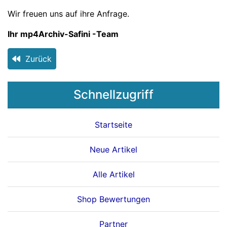
Wir freuen uns auf ihre Anfrage.
Ihr mp4Archiv-Safini -Team
Zurück
Schnellzugriff
Startseite
Neue Artikel
Alle Artikel
Shop Bewertungen
Partner