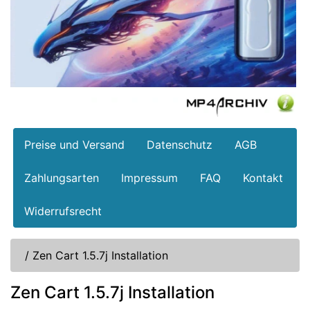
Preise und Versand
Datenschutz
AGB
Zahlungsarten
Impressum
FAQ
Kontakt
Widerrufsrecht
/
Zen Cart 1.5.7j Installation
Zen Cart 1.5.7j Installation