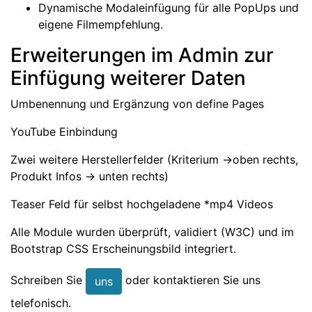
Dynamische Modaleinfügung für alle PopUps und
eigene Filmempfehlung.
Erweiterungen im Admin zur
Einfügung weiterer Daten
Umbenennung und Ergänzung von define Pages
YouTube Einbindung
Zwei weitere Herstellerfelder (Kriterium ->oben rechts,
Produkt Infos -> unten rechts)
Teaser Feld für selbst hochgeladene *mp4 Videos
Alle Module wurden überprüft, validiert (W3C) und im
Bootstrap CSS Erscheinungsbild integriert.
Schreiben Sie
oder kontaktieren Sie uns
uns
telefonisch.