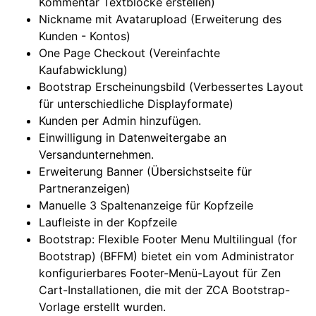
Kommentar Textblöcke erstellen)
Nickname mit Avatarupload (Erweiterung des
Kunden - Kontos)
One Page Checkout (Vereinfachte
Kaufabwicklung)
Bootstrap Erscheinungsbild (Verbessertes Layout
für unterschiedliche Displayformate)
Kunden per Admin hinzufügen.
Einwilligung in Datenweitergabe an
Versandunternehmen.
Erweiterung Banner (Übersichstseite für
Partneranzeigen)
Manuelle 3 Spaltenanzeige für Kopfzeile
Laufleiste in der Kopfzeile
Bootstrap: Flexible Footer Menu Multilingual (for
Bootstrap) (BFFM) bietet ein vom Administrator
konfigurierbares Footer-Menü-Layout für Zen
Cart-Installationen, die mit der ZCA Bootstrap-
Vorlage erstellt wurden.