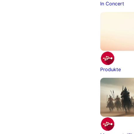
In Concert
Produkte