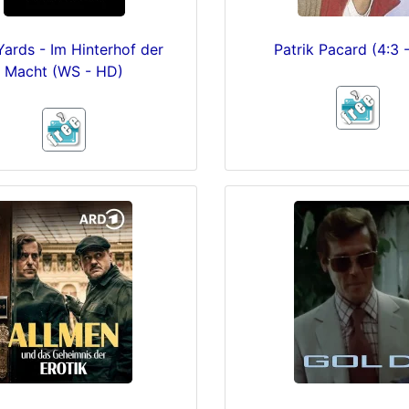
Yards - Im Hinterhof der
Patrik Pacard (4:3 
Macht (WS - HD)