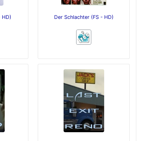
- HD)
Der Schlachter (FS - HD)