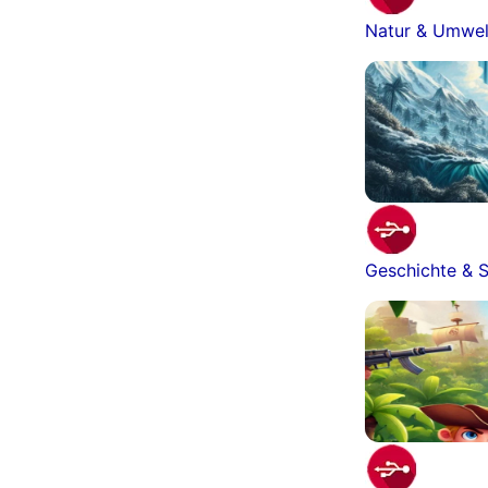
Natur & Umwel
Geschichte & S