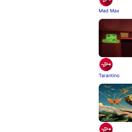
Mad Max
Tarantino