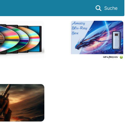
Suche