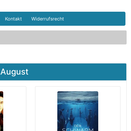
Kontakt
Widerrufsrecht
 August