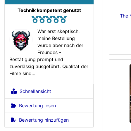
Technik kompetent genutzt
The 
War erst skeptisch,
meine Bestellung
wurde aber nach der
Freundes -
Bestätigung prompt und
zuverlässig ausgeführt. Qualität der
Filme sind...
Schnellansicht
Bewertung lesen
Bewertung hinzufügen