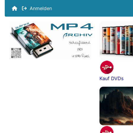
Anmelden
Kauf DVDs