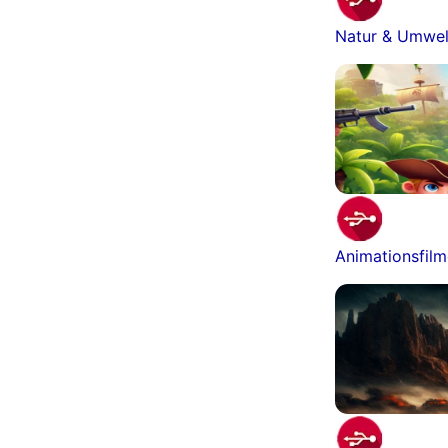
Natur & Umwel
Animationsfil