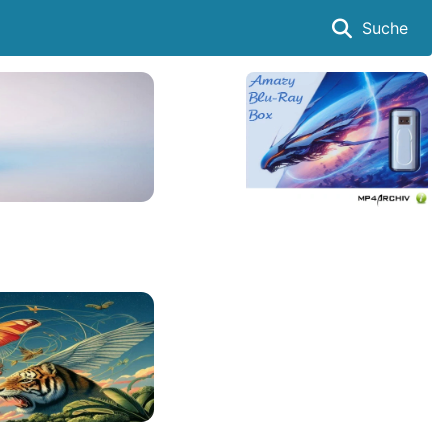
Suche