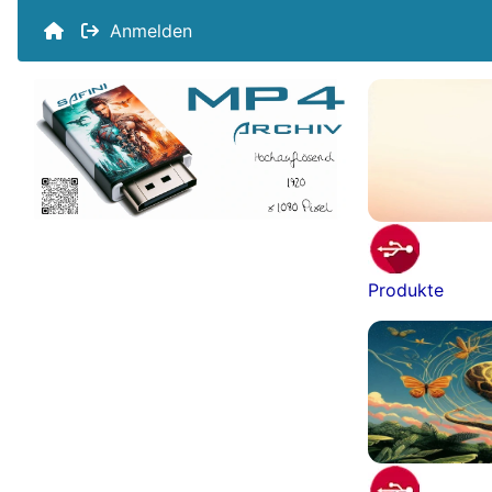
Anmelden
Produkte