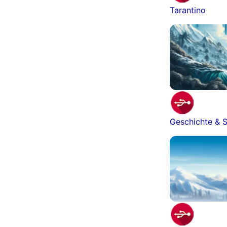
Tarantino
Geschichte & S