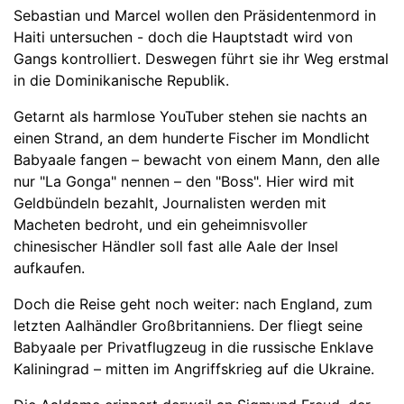
Sebastian und Marcel wollen den Präsidentenmord in
Haiti untersuchen - doch die Hauptstadt wird von
Gangs kontrolliert. Deswegen führt sie ihr Weg erstmal
in die Dominikanische Republik.
Getarnt als harmlose YouTuber stehen sie nachts an
einen Strand, an dem hunderte Fischer im Mondlicht
Babyaale fangen – bewacht von einem Mann, den alle
nur "La Gonga" nennen – den "Boss". Hier wird mit
Geldbündeln bezahlt, Journalisten werden mit
Macheten bedroht, und ein geheimnisvoller
chinesischer Händler soll fast alle Aale der Insel
aufkaufen.
Doch die Reise geht noch weiter: nach England, zum
letzten Aalhändler Großbritanniens. Der fliegt seine
Babyaale per Privatflugzeug in die russische Enklave
Kaliningrad – mitten im Angriffskrieg auf die Ukraine.