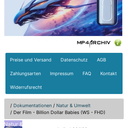
Preise und Versand
Datenschutz
AGB
Zahlungsarten
Impressum
FAQ
Kontakt
Widerrufsrecht
/
Dokumentationen
/
Natur & Umwelt
/
Der Film - Billion Dollar Babies (WS - FHD)
Natur &