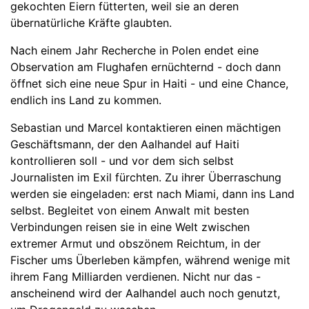
gekochten Eiern fütterten, weil sie an deren
übernatürliche Kräfte glaubten.
Nach einem Jahr Recherche in Polen endet eine
Observation am Flughafen ernüchternd - doch dann
öffnet sich eine neue Spur in Haiti - und eine Chance,
endlich ins Land zu kommen.
Sebastian und Marcel kontaktieren einen mächtigen
Geschäftsmann, der den Aalhandel auf Haiti
kontrollieren soll - und vor dem sich selbst
Journalisten im Exil fürchten. Zu ihrer Überraschung
werden sie eingeladen: erst nach Miami, dann ins Land
selbst. Begleitet von einem Anwalt mit besten
Verbindungen reisen sie in eine Welt zwischen
extremer Armut und obszönem Reichtum, in der
Fischer ums Überleben kämpfen, während wenige mit
ihrem Fang Milliarden verdienen. Nicht nur das -
anscheinend wird der Aalhandel auch noch genutzt,