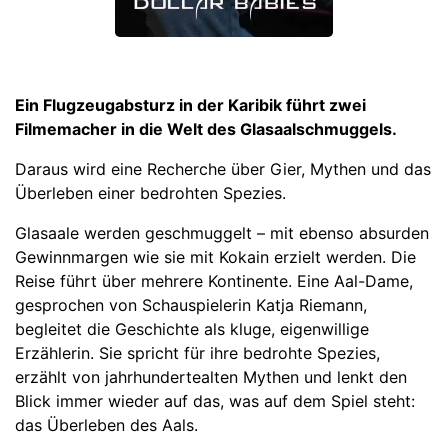
Ein Flugzeugabsturz in der Karibik führt zwei
Filmemacher in die Welt des Glasaalschmuggels.
Daraus wird eine Recherche über Gier, Mythen und das
Überleben einer bedrohten Spezies.
Glasaale werden geschmuggelt – mit ebenso absurden
Gewinnmargen wie sie mit Kokain erzielt werden. Die
Reise führt über mehrere Kontinente. Eine Aal-Dame,
gesprochen von Schauspielerin Katja Riemann,
begleitet die Geschichte als kluge, eigenwillige
Erzählerin. Sie spricht für ihre bedrohte Spezies,
erzählt von jahrhundertealten Mythen und lenkt den
Blick immer wieder auf das, was auf dem Spiel steht:
das Überleben des Aals.