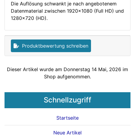
Die Auflösung schwankt je nach angebotenem
Datenmaterial zwischen 1920x1080 (Full HD) und
1280x720 (HD).
Produktbewertung schreiben
Dieser Artikel wurde am Donnerstag 14 Mai, 2026 im
Shop aufgenommen.
Schnellzugriff
Startseite
Neue Artikel