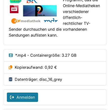
Online-Mediatheken
verschiedener
öffentlich-
rechtlicher TV-
Sender durchsuchen und die vorhandenen
Sendungen auflisten kann.
*.mp4 - Containergröße: 3.27 GB
Kopieraufwand: 0,92 €
Datenträger: disc_16_grey
Anmelden