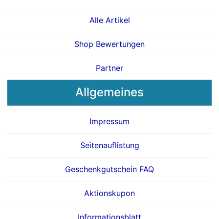
Alle Artikel
Shop Bewertungen
Partner
Allgemeines
Impressum
Seitenauflistung
Geschenkgutschein FAQ
Aktionskupon
Informationsblatt