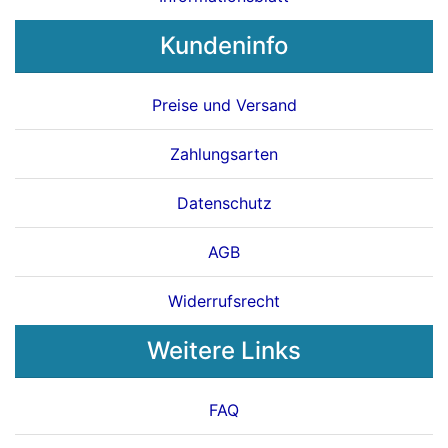
Kundeninfo
Preise und Versand
Zahlungsarten
Datenschutz
AGB
Widerrufsrecht
Weitere Links
FAQ