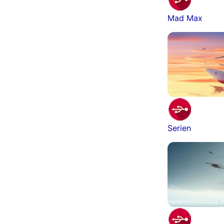
Mad Max
Serien