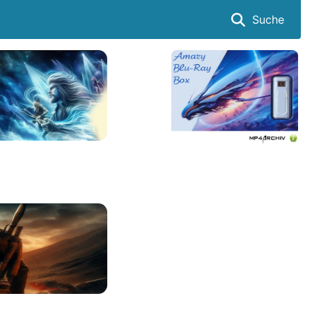
Suche