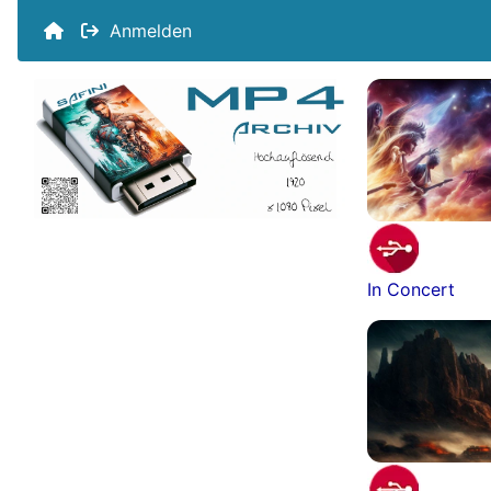
Anmelden
In Concert