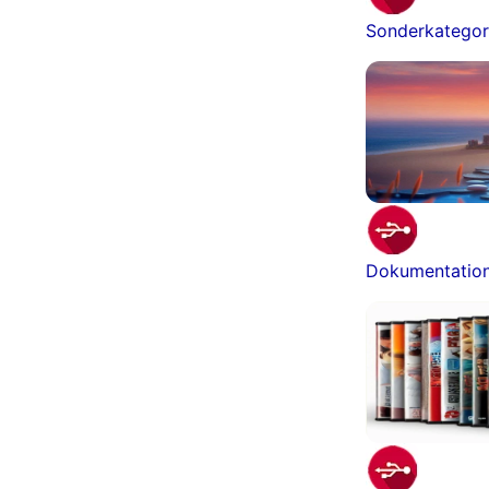
Sonderkategor
Dokumentatio