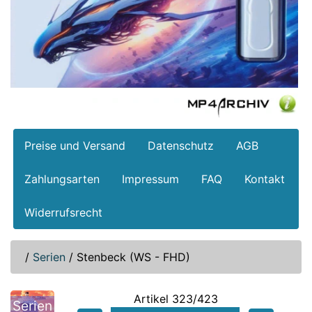
Preise und Versand
Datenschutz
AGB
Zahlungsarten
Impressum
FAQ
Kontakt
Widerrufsrecht
/
Serien
/
Stenbeck (WS - FHD)
Artikel 323/423
Serien