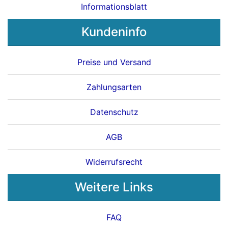
Informationsblatt
Kundeninfo
Preise und Versand
Zahlungsarten
Datenschutz
AGB
Widerrufsrecht
Weitere Links
FAQ