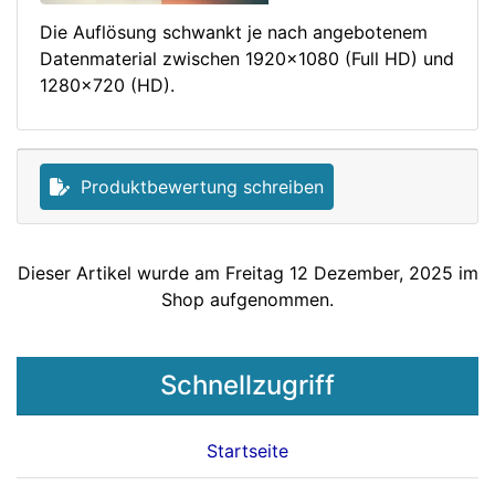
Die Auflösung schwankt je nach angebotenem
Datenmaterial zwischen 1920x1080 (Full HD) und
1280x720 (HD).
Produktbewertung schreiben
Dieser Artikel wurde am Freitag 12 Dezember, 2025 im
Shop aufgenommen.
Schnellzugriff
Startseite