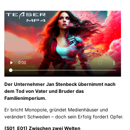
Der Unternehmer Jan Stenbeck übernimmt nach
dem Tod von Vater und Bruder das
Familienimperium.
Er bricht Monopole, gründet Medienhäuser und
verändert Schweden – doch sein Erfolg fordert Opfer.
(S01_E01) Zwischen zwei Welten