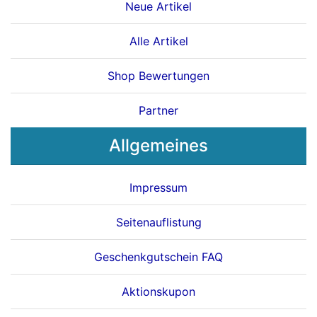
Neue Artikel
Alle Artikel
Shop Bewertungen
Partner
Allgemeines
Impressum
Seitenauflistung
Geschenkgutschein FAQ
Aktionskupon