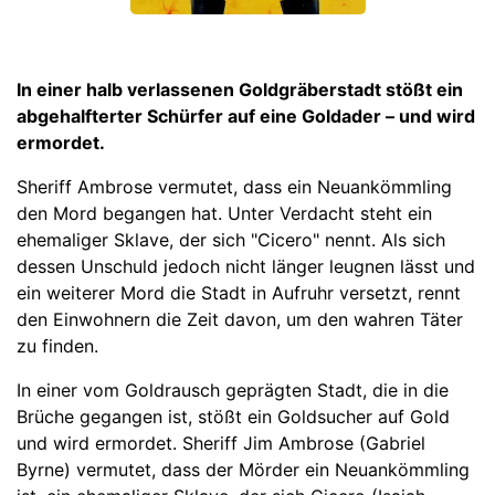
In einer halb verlassenen Goldgräberstadt stößt ein
abgehalfterter Schürfer auf eine Goldader – und wird
ermordet.
Sheriff Ambrose vermutet, dass ein Neuankömmling
den Mord begangen hat. Unter Verdacht steht ein
ehemaliger Sklave, der sich "Cicero" nennt. Als sich
dessen Unschuld jedoch nicht länger leugnen lässt und
ein weiterer Mord die Stadt in Aufruhr versetzt, rennt
den Einwohnern die Zeit davon, um den wahren Täter
zu finden.
In einer vom Goldrausch geprägten Stadt, die in die
Brüche gegangen ist, stößt ein Goldsucher auf Gold
und wird ermordet. Sheriff Jim Ambrose (Gabriel
Byrne) vermutet, dass der Mörder ein Neuankömmling