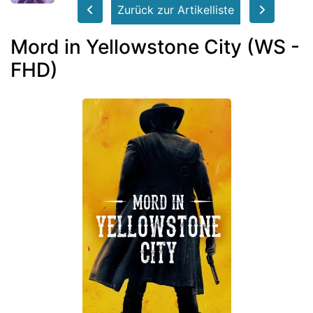
Zurück zur Artikelliste
Mord in Yellowstone City (WS -
FHD)