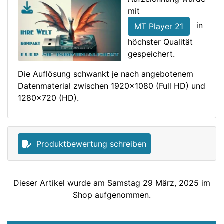
mit
in
MT Player 21
höchster Qualität
gespeichert.
Die Auflösung schwankt je nach angebotenem
Datenmaterial zwischen 1920x1080 (Full HD) und
1280x720 (HD).
Produktbewertung schreiben
Dieser Artikel wurde am Samstag 29 März, 2025 im
Shop aufgenommen.