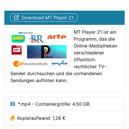
Download MT Player 21
MT Player 21 ist ein
Programm, das die
Online-Mediatheken
verschiedener
öffentlich-
rechtlicher TV-
Sender durchsuchen und die vorhandenen
Sendungen auflisten kann.
*.mp4 - Containergröße: 4.50 GB
Kopieraufwand: 1,26 €