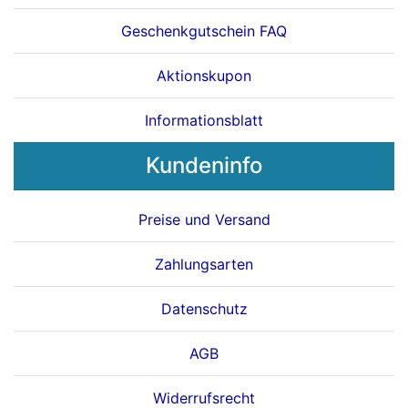
Geschenkgutschein FAQ
Aktionskupon
Informationsblatt
Kundeninfo
Preise und Versand
Zahlungsarten
Datenschutz
AGB
Widerrufsrecht