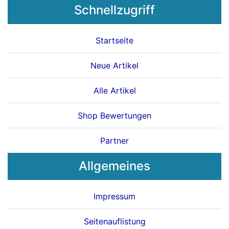
Schnellzugriff
Startseite
Neue Artikel
Alle Artikel
Shop Bewertungen
Partner
Allgemeines
Impressum
Seitenauflistung