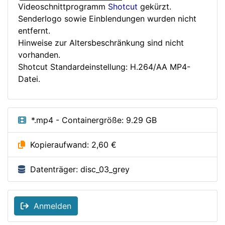
Videoschnittprogramm
Shotcut
gekürzt.
Senderlogo sowie Einblendungen wurden nicht
entfernt.
Hinweise zur Altersbeschränkung sind nicht
vorhanden.
Shotcut Standardeinstellung: H.264/AA MP4-
Datei.
*.mp4 - Containergröße: 9.29 GB
Kopieraufwand: 2,60 €
Datenträger: disc_03_grey
Anmelden