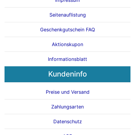
Impressum
Seitenauflistung
Geschenkgutschein FAQ
Aktionskupon
Informationsblatt
Kundeninfo
Preise und Versand
Zahlungsarten
Datenschutz