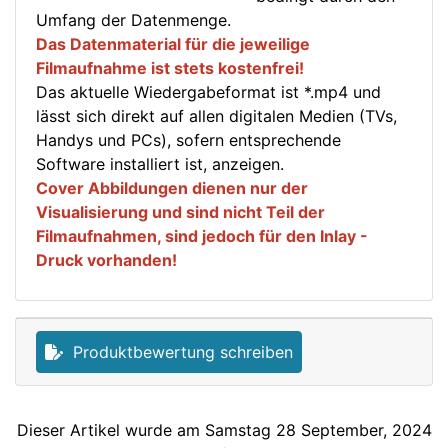
Umfang der Datenmenge.
Das Datenmaterial für die jeweilige
Filmaufnahme ist stets kostenfrei!
Das aktuelle Wiedergabeformat ist *.mp4 und
lässt sich direkt auf allen digitalen Medien (TVs,
Handys und PCs), sofern entsprechende
Software installiert ist, anzeigen.
Cover Abbildungen dienen nur der
Visualisierung und sind nicht Teil der
Filmaufnahmen, sind jedoch für den Inlay -
Druck vorhanden!
Produktbewertung schreiben
Dieser Artikel wurde am Samstag 28 September, 2024