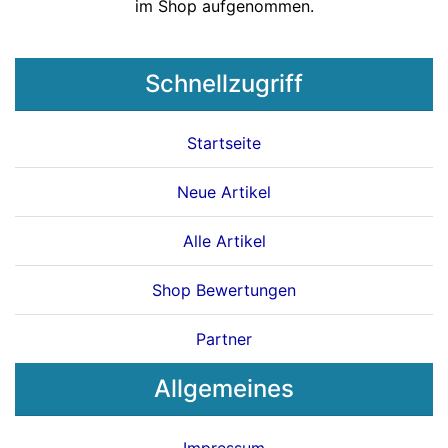
im Shop aufgenommen.
Schnellzugriff
Startseite
Neue Artikel
Alle Artikel
Shop Bewertungen
Partner
Allgemeines