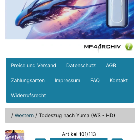
Preise und Versand
Datenschutz
AGB
Zahlungsarten
Impressum
FAQ
Kontakt
Widerrufsrecht
/
Western
/
Todeszug nach Yuma (WS - HD)
Artikel 101/113
Western