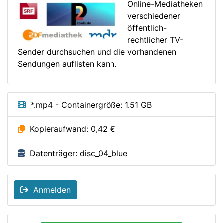
Online-Mediatheken
verschiedener
öffentlich-
rechtlicher TV-
Sender durchsuchen und die vorhandenen
Sendungen auflisten kann.
*.mp4 - Containergröße: 1.51 GB
Kopieraufwand: 0,42 €
Datenträger: disc_04_blue
Anmelden