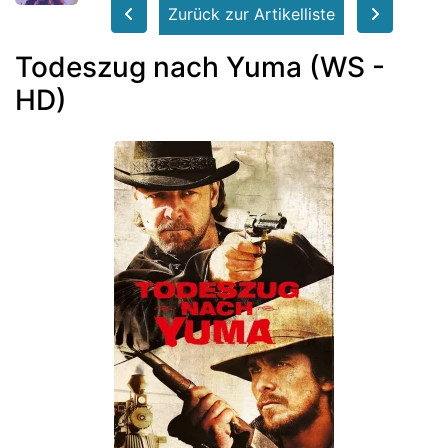
Zurück zur Artikelliste
Todeszug nach Yuma (WS -
HD)