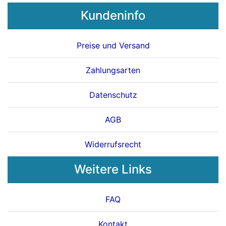
Kundeninfo
Preise und Versand
Zahlungsarten
Datenschutz
AGB
Widerrufsrecht
Weitere Links
FAQ
Kontakt