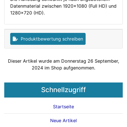
Datenmaterial zwischen 1920x1080 (Full HD) und
1280x720 (HD).
Produktbewertung schreiben
Dieser Artikel wurde am Donnerstag 26 September,
2024 im Shop aufgenommen.
Schnellzugriff
Startseite
Neue Artikel