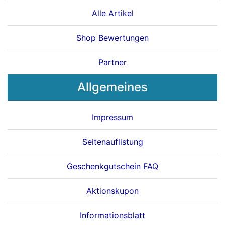
Alle Artikel
Shop Bewertungen
Partner
Allgemeines
Impressum
Seitenauflistung
Geschenkgutschein FAQ
Aktionskupon
Informationsblatt